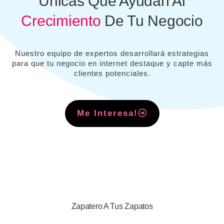
Unicas Que Ayudan Al
Crecimiento
De Tu Negocio
Nuestro equipo de expertos desarrollará estrategias
para que tu negocio en internet destaque y capte más
clientes potenciales.
Me Interesa!
Zapatero A Tus Zapatos