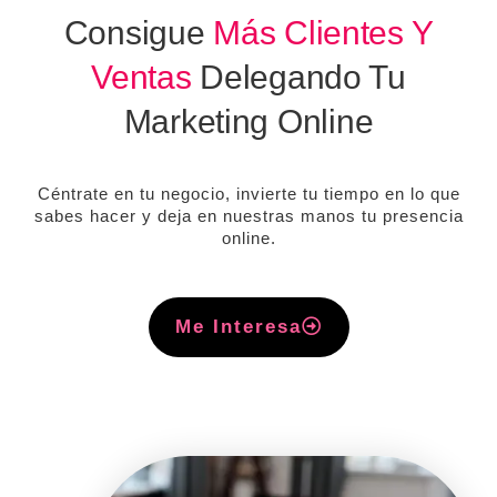
Consigue
Más Clientes Y
Ventas
Delegando Tu
Marketing Online
Céntrate en tu negocio, invierte tu tiempo en lo que
sabes hacer y deja en nuestras manos tu presencia
online.
Me Interesa