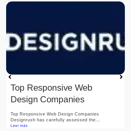
Top Responsive Web
Design Companies
Top Responsive Web Design Companies
Designrush has carefully assessed the...
Leer más