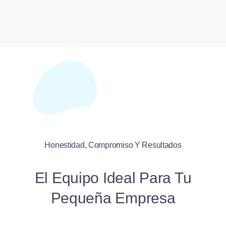
Honestidad, Compromiso Y Resultados
El Equipo Ideal Para Tu
Pequeña Empresa