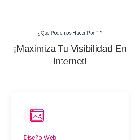
¿qué Podemos Hacer Por Tí?
¡Maximiza Tu Visibilidad En
Internet!
Diseño Web