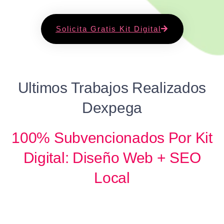
Solicita Gratis Kit Digital
Ultimos Trabajos Realizados
Dexpega
100% Subvencionados Por Kit
Digital: Diseño Web + SEO
Local