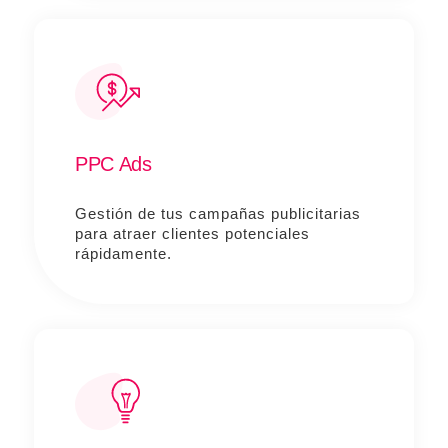
PPC Ads
Gestión de tus campañas publicitarias
para atraer clientes potenciales
rápidamente.