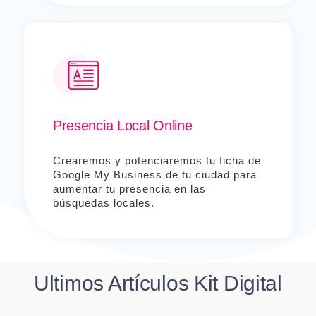
Presencia Local Online
Crearemos y potenciaremos tu ficha de
Google My Business de tu ciudad para
aumentar tu presencia en las
búsquedas locales.
Ultimos Artículos Kit Digital