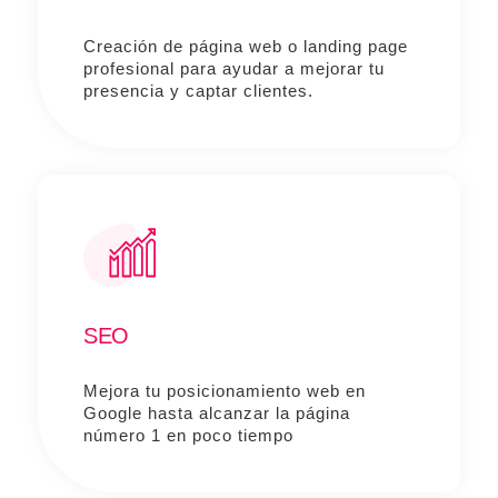
Creación de página web o landing page
profesional para ayudar a mejorar tu
presencia y captar clientes.
SEO
Mejora tu posicionamiento web en
Google hasta alcanzar la página
número 1 en poco tiempo