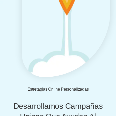
Estretagias Online Personalizadas
Desarrollamos Campañas