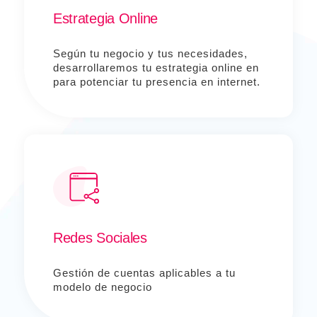
Estrategia Online
Según tu negocio y tus necesidades,
desarrollaremos tu estrategia online en
para potenciar tu presencia en internet.
Redes Sociales
Gestión de cuentas aplicables a tu
modelo de negocio