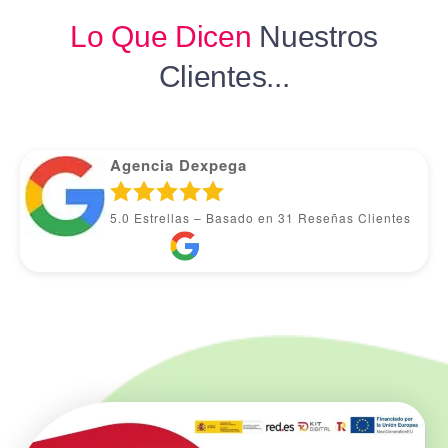
Lo Que Dicen
Nuestros
Clientes...
Agencia Dexpega
5.0
Estrellas – Basado en
31
Reseñas Clientes