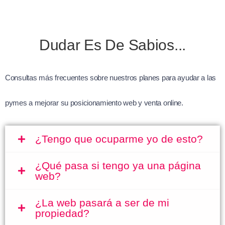
Dudar Es De Sabios...
Consultas más frecuentes sobre nuestros planes para ayudar a las
pymes a mejorar su posicionamiento web y venta online.
¿Tengo que ocuparme yo de esto?
¿Qué pasa si tengo ya una página
web?
¿La web pasará a ser de mi
propiedad?