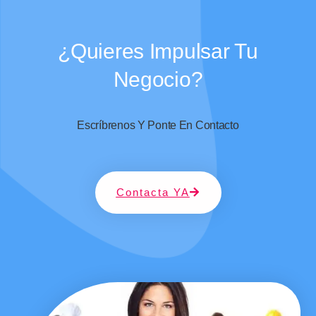
¿quieres Impulsar Tu
Negocio?
Escríbrenos Y Ponte En Contacto
Contacta YA