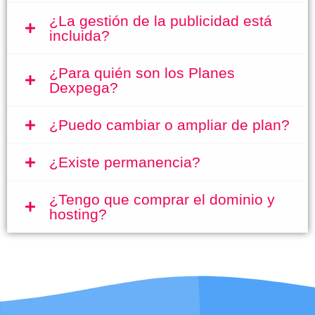
¿La gestión de la publicidad está
incluida?
¿Para quién son los Planes
Dexpega?
¿Puedo cambiar o ampliar de plan?
¿Existe permanencia?
¿Tengo que comprar el dominio y
hosting?