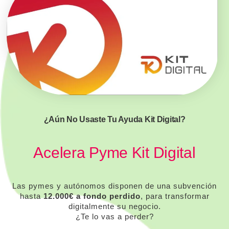
¿Aún No Usaste Tu Ayuda Kit Digital?
Acelera Pyme Kit Digital
Las pymes y autónomos disponen de una subvención
hasta
12.000€ a fondo perdido
, para transformar
digitalmente su negocio.
¿Te lo vas a perder?