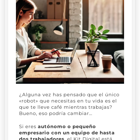
¿Alguna vez has pensado que el único
«robot» que necesitas en tu vida es el
que te lleve café mientras trabajas?
Bueno, eso podría cambiar…
Si eres
autónomo o pequeño
empresario con un equipo de hasta
dos trabajadores
, el Kit Digital está