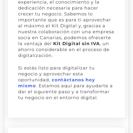
experiencia, el conocimiento y la
dedicación necesaria para hacer
crecer tu negocio. Sabemos lo
importante que es para ti aprovechar
al máximo el Kit Digital y, gracias a
nuestra colaboración con una empresa
socia en Canarias, podemos ofrecerte
la ventaja del
Kit Digital sin IVA
, un
ahorro considerable en el proceso de
digitalización.
Si estás listo para digitalizar tu
negocio y aprovechar esta
oportunidad,
contáctanos hoy
mismo
. Estamos aquí para ayudarte a
dar el siguiente paso y a transformar
tu negocio en el entorno digital.