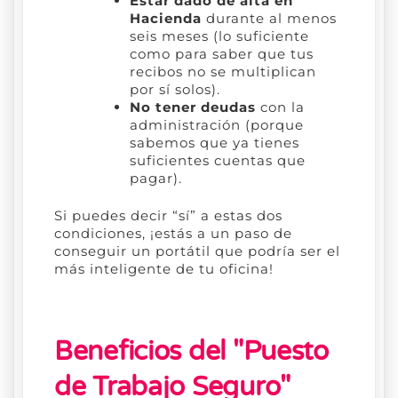
Estar dado de alta en
Hacienda
durante al menos
seis meses (lo suficiente
como para saber que tus
recibos no se multiplican
por sí solos).
No tener deudas
con la
administración (porque
sabemos que ya tienes
suficientes cuentas que
pagar).
Si puedes decir “sí” a estas dos
condiciones, ¡estás a un paso de
conseguir un portátil que podría ser el
más inteligente de tu oficina!
Beneficios del "Puesto
de Trabajo Seguro"