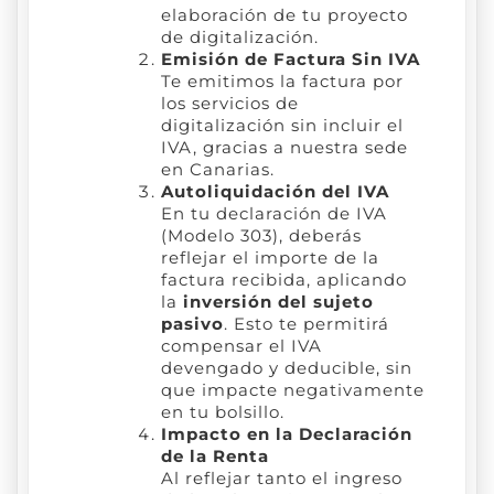
elaboración de tu proyecto
de digitalización.
Emisión de Factura Sin IVA
Te emitimos la factura por
los servicios de
digitalización sin incluir el
IVA, gracias a nuestra sede
en Canarias.
Autoliquidación del IVA
En tu declaración de IVA
(Modelo 303), deberás
reflejar el importe de la
factura recibida, aplicando
la
inversión del sujeto
pasivo
. Esto te permitirá
compensar el IVA
devengado y deducible, sin
que impacte negativamente
en tu bolsillo.
Impacto en la Declaración
de la Renta
Al reflejar tanto el ingreso