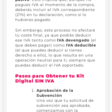
pagues IVA al momento de la compra,
deberás incluir el IVA correspondiente
(21%) en tu declaración, como si lo
hubieras pagado.
Sin embargo, este proceso no afectará
tu coste final, ya que podrás deducir
ese IVA tanto como
IVA devengado
(el
que debes pagar) como
IVA deducible
(el que puedes deducir si tienes
derecho a ello), lo que resulta en una
operación neutral para ti, siempre que
puedas deducir el IVA soportado.
Pasos para Obtener tu Kit
Digital SIN IVA
Aprobación de la
Subvención
Una vez que tu solicitud de
subvención sea aprobada,
comenzamos con la