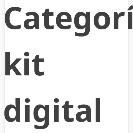
Categorí
kit
digital