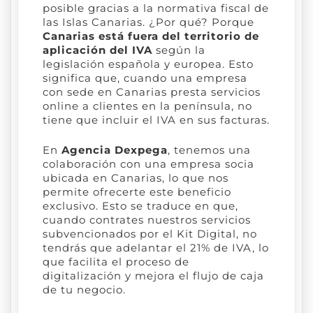
posible gracias a la normativa fiscal de
las Islas Canarias. ¿Por qué? Porque
Canarias está fuera del territorio de
aplicación del IVA
según la
legislación española y europea. Esto
significa que, cuando una empresa
con sede en Canarias presta servicios
online a clientes en la península, no
tiene que incluir el IVA en sus facturas.
En
Agencia Dexpega
, tenemos una
colaboración con una empresa socia
ubicada en Canarias, lo que nos
permite ofrecerte este beneficio
exclusivo. Esto se traduce en que,
cuando contrates nuestros servicios
subvencionados por el Kit Digital, no
tendrás que adelantar el 21% de IVA, lo
que facilita el proceso de
digitalización y mejora el flujo de caja
de tu negocio.