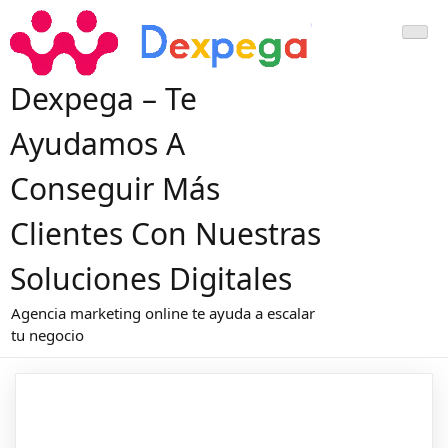
Dexpega – Te
Ayudamos A
Conseguir Más
Clientes Con Nuestras
Soluciones Digitales
Agencia marketing online te ayuda a escalar
tu negocio