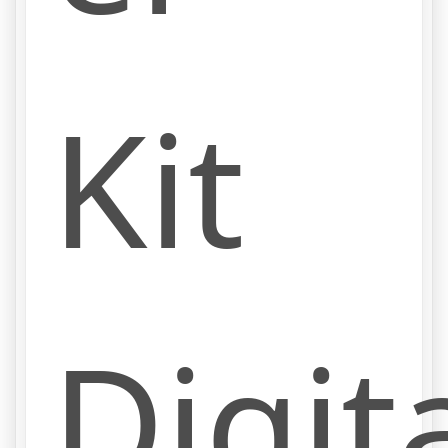
Kit
Digita