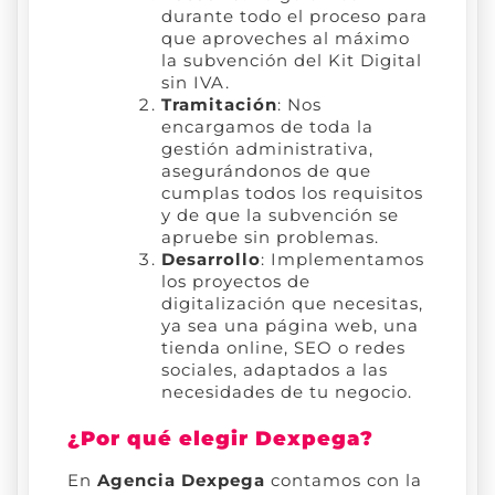
durante todo el proceso para
que aproveches al máximo
la subvención del Kit Digital
sin IVA.
Tramitación
: Nos
encargamos de toda la
gestión administrativa,
asegurándonos de que
cumplas todos los requisitos
y de que la subvención se
apruebe sin problemas.
Desarrollo
: Implementamos
los proyectos de
digitalización que necesitas,
ya sea una página web, una
tienda online, SEO o redes
sociales, adaptados a las
necesidades de tu negocio.
¿Por qué elegir Dexpega?
En
Agencia Dexpega
contamos con la