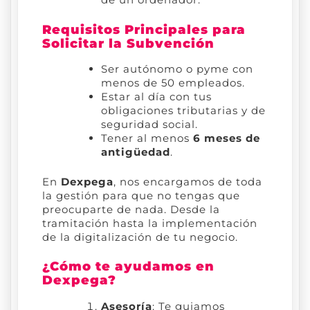
Requisitos Principales para
Solicitar la Subvención
Ser autónomo o pyme con
menos de 50 empleados.
Estar al día con tus
obligaciones tributarias y de
seguridad social.
Tener al menos
6 meses de
antigüedad
.
En
Dexpega
, nos encargamos de toda
la gestión para que no tengas que
preocuparte de nada. Desde la
tramitación hasta la implementación
de la digitalización de tu negocio.
¿Cómo te ayudamos en
Dexpega?
Asesoría
: Te guiamos