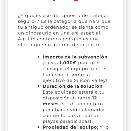
¿Y qué es eso del «puesto de trabajo
seguro»? Es la categoría que hará que
tu antiguo ordenador se sienta como
un dinosaurio en una era espacial.
Aquí te contamos por qué es una
oferta que no querrás dejar pasar:
Importe de la subvención
:
¡Hasta
1.000€
para que
consigas el equipo que te
hará sentir como un
ejecutivo de Silicon Valley!
Duración de la solución
:
Este equipazo estará a tu
disposición durante
12
meses
(sí, un año entero
para hacer videollamadas
con un fondo virtual de
playas paradisíacas).
Propiedad del equipo
: Y lo