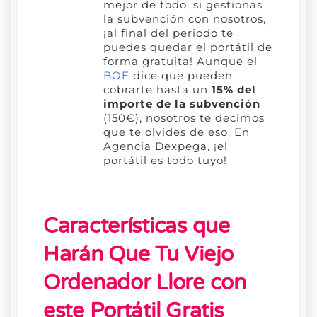
mejor de todo, si gestionas
la subvención con nosotros,
¡al final del periodo te
puedes quedar el portátil de
forma gratuita! Aunque el
BOE
dice que pueden
cobrarte hasta un
15% del
importe de la subvención
(150€), nosotros te decimos
que te olvides de eso. En
Agencia Dexpega, ¡el
portátil es todo tuyo!
Características que
Harán Que Tu Viejo
Ordenador Llore con
este Portátil Gratis