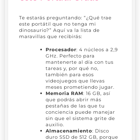
Te estarás preguntando: “¿Qué trae
este portátil que no tenga mi
dinosaurio?” Aquí va la lista de
maravillas que recibirás:
Procesador
: 4 núcleos a 2,9
GHz. Perfecto para
mantenerte al día con tus
tareas y, por qué no,
también para esos
videojuegos que llevas
meses prometiendo jugar.
Memoria RAM
: 16 GB, así
que podrás abrir más
pestañas de las que tu
conciencia puede manejar
sin que el sistema grite de
auxilio.
Almacenamiento
: Disco
duro SSD de 512 GB, porque