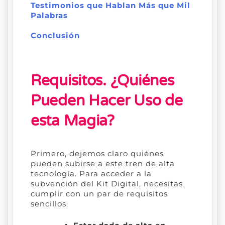
Testimonios que Hablan Más que Mil
Palabras
Conclusión
Requisitos. ¿Quiénes
Pueden Hacer Uso de
esta Magia?
Primero, dejemos claro quiénes
pueden subirse a este tren de alta
tecnología. Para acceder a la
subvención del Kit Digital, necesitas
cumplir con un par de requisitos
sencillos: