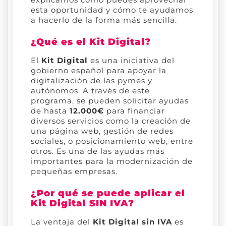
esta oportunidad y cómo te ayudamos
a hacerlo de la forma más sencilla.
¿Qué es el Kit Digital?
El
Kit Digital
es una iniciativa del
gobierno español para apoyar la
digitalización de las pymes y
autónomos. A través de este
programa, se pueden solicitar ayudas
de hasta
12.000€
para financiar
diversos servicios como la creación de
una página web, gestión de redes
sociales, o posicionamiento web, entre
otros. Es una de las ayudas más
importantes para la modernización de
pequeñas empresas.
¿Por qué se puede aplicar el
Kit Digital SIN IVA?
La ventaja del
Kit Digital sin IVA
es