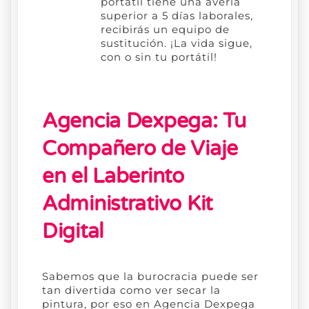
portátil tiene una avería
superior a 5 días laborales,
recibirás un equipo de
sustitución. ¡La vida sigue,
con o sin tu portátil!
Agencia Dexpega: Tu
Compañero de Viaje
en el Laberinto
Administrativo Kit
Digital
Sabemos que la burocracia puede ser
tan divertida como ver secar la
pintura, por eso en Agencia Dexpega