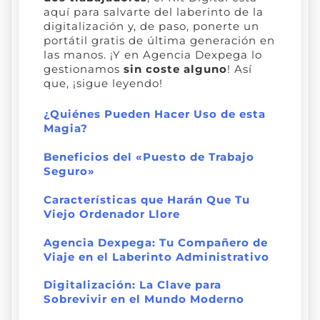
aquí para salvarte del laberinto de la
digitalización y, de paso, ponerte un
portátil gratis de última generación en
las manos. ¡Y en Agencia Dexpega lo
gestionamos
sin coste alguno
! Así
que, ¡sigue leyendo!
¿Quiénes Pueden Hacer Uso de esta
Magia?
Beneficios del «Puesto de Trabajo
Seguro»
Características que Harán Que Tu
Viejo Ordenador Llore
Agencia Dexpega: Tu Compañero de
Viaje en el Laberinto Administrativo
Digitalización: La Clave para
Sobrevivir en el Mundo Moderno